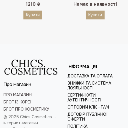
1210
₴
Немає в наявності
Купити
Купити
ІНФОРМАЦІЯ
ДОСТАВКА ТА ОПЛАТА
ЗНИЖКИ ТА СИСТЕМА
Про магазин
ЛОЯЛЬНОСТІ
ПРО МАГАЗИН
СЕРТИФІКАТИ
АУТЕНТИЧНОСТІ
БЛОГ ІЗ КОРЕЇ
ОПТОВИМ КЛІЄНТАМ
БЛОГ ПРО КОСМЕТИКУ
ДОГОВІР ПУБЛІЧНОЇ
© 2025 Chics Cosmetics -
ОФЕРТИ
інтернет-магазин
ПОЛІТИКА