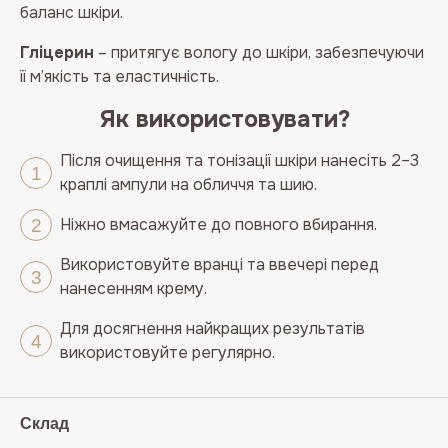
баланс шкіри.
Гліцерин
– притягує вологу до шкіри, забезпечуючи
її м’якість та еластичність.
Як використовувати?
Після очищення та тонізації шкіри нанесіть 2–3
краплі ампули на обличчя та шию.
Ніжно вмасажуйте до повного вбирання.
Використовуйте вранці та ввечері перед
нанесенням крему.
Для досягнення найкращих результатів
використовуйте регулярно.
Склад