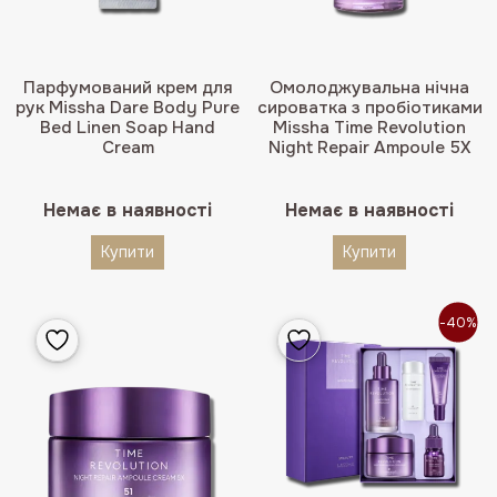
Парфумований крем для
Омолоджувальна нічна
рук Missha Dare Body Pure
сироватка з пробіотиками
Bed Linen Soap Hand
Missha Time Revolution
Cream
Night Repair Ampoule 5X
Немає в наявності
Немає в наявності
Купити
Купити
-40%