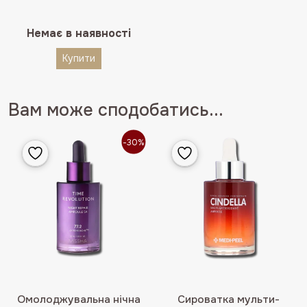
Немає в наявності
Купити
Вам може сподобатись...
-30%
Омолоджувальна нічна
Сироватка мульти-