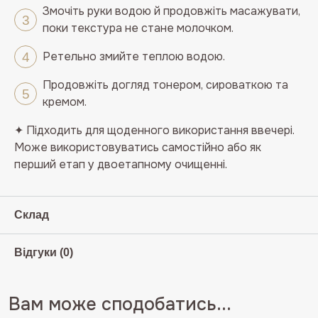
Змочіть руки водою й продовжіть масажувати,
поки текстура не стане молочком.
Ретельно змийте теплою водою.
Продовжіть догляд тонером, сироваткою та
кремом.
✦
Підходить для щоденного використання ввечері.
Може використовуватись самостійно або як
перший етап у двоетапному очищенні.
Склад
Відгуки (0)
Вам може сподобатись...