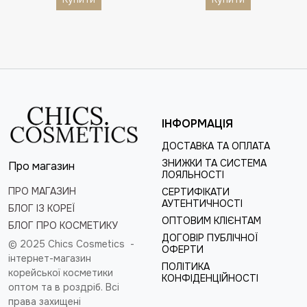
ІНФОРМАЦІЯ
ДОСТАВКА ТА ОПЛАТА
ЗНИЖКИ ТА СИСТЕМА
Про магазин
ЛОЯЛЬНОСТІ
ПРО МАГАЗИН
СЕРТИФІКАТИ
АУТЕНТИЧНОСТІ
БЛОГ ІЗ КОРЕЇ
ОПТОВИМ КЛІЄНТАМ
БЛОГ ПРО КОСМЕТИКУ
ДОГОВІР ПУБЛІЧНОЇ
© 2025 Chics Cosmetics -
ОФЕРТИ
інтернет-магазин
ПОЛІТИКА
корейської косметики
КОНФІДЕНЦІЙНОСТІ
оптом та в роздріб
. Всі
права захищені