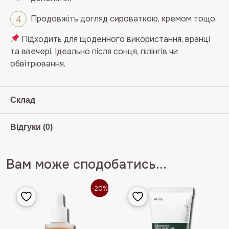
Продовжіть догляд сироваткою, кремом тощо.
Підходить для щоденного використання, вранці
та ввечері. Ідеально після сонця, пілінгів чи
обвітрювання.
Склад
Відгуки (0)
Вам може сподобатись...
-20%