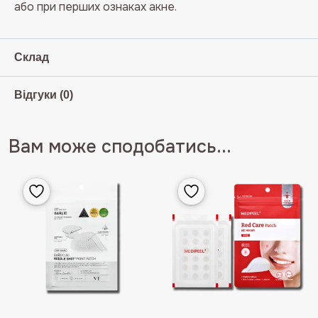
або при перших ознаках акне.
Склад
Відгуки (0)
Вам може сподобатись...