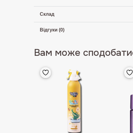
Склад
Відгуки (0)
Вам може сподобатис