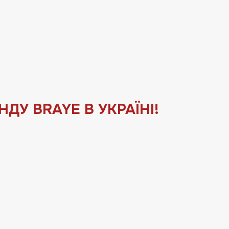
ДУ BRAYE В УКРАЇНІ!