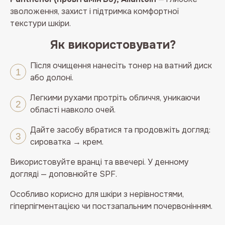
зволоження, захист і підтримка комфортної
текстури шкіри.
Як використовувати?
Після очищення нанесіть тонер на ватний диск
або долоні.
Легкими рухами протріть обличчя, уникаючи
області навколо очей.
Дайте засобу вбратися та продовжіть догляд:
сироватка → крем.
Використовуйте вранці та ввечері. У денному
догляді — доповнюйте SPF.
Особливо корисно для шкіри з нерівностями,
гіперпігментацією чи постзапальним почервонінням.