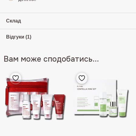
Склад
Відгуки (1)
Вам може сподобатись...