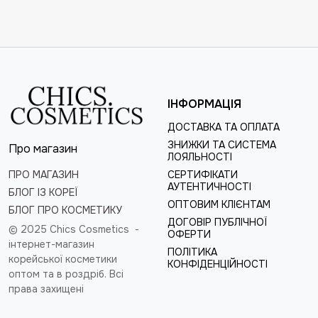
ІНФОРМАЦІЯ
ДОСТАВКА ТА ОПЛАТА
ЗНИЖКИ ТА СИСТЕМА
Про магазин
ЛОЯЛЬНОСТІ
ПРО МАГАЗИН
СЕРТИФІКАТИ
АУТЕНТИЧНОСТІ
БЛОГ ІЗ КОРЕЇ
ОПТОВИМ КЛІЄНТАМ
БЛОГ ПРО КОСМЕТИКУ
ДОГОВІР ПУБЛІЧНОЇ
© 2025 Chics Cosmetics -
ОФЕРТИ
інтернет-магазин
ПОЛІТИКА
корейської косметики
КОНФІДЕНЦІЙНОСТІ
оптом та в роздріб
. Всі
права захищені