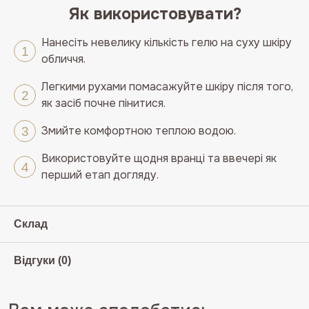
Як використовувати?
Нанесіть невелику кількість гелю на суху шкіру
обличчя.
Легкими рухами помасажуйте шкіру після того,
як засіб почне пінитися.
Змийте комфортною теплою водою.
Використовуйте щодня вранці та ввечері як
перший етап догляду.
Склад
Відгуки (0)