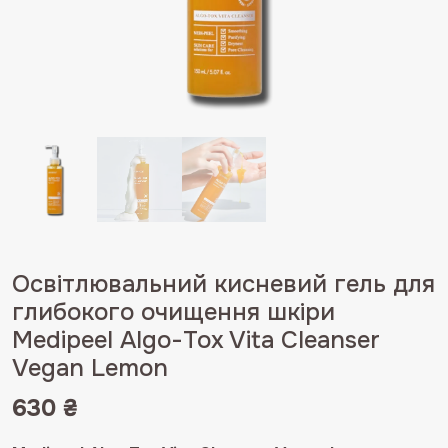
Освітлювальний кисневий гель для
глибокого очищення шкіри
Medipeel Algo-Tox Vita Cleanser
Vegan Lemon
630
₴