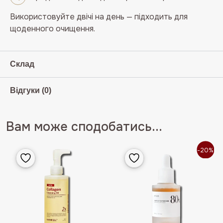
Використовуйте двічі на день — підходить для
щоденного очищення.
Склад
Відгуки (0)
Вам може сподобатись...
-20%