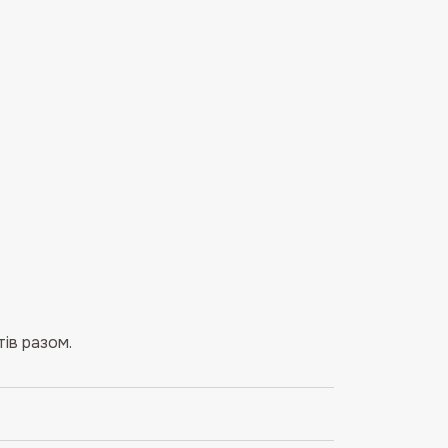
ів разом.