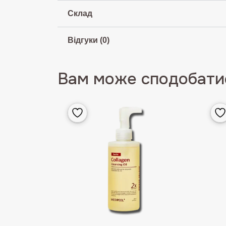
Склад
Відгуки (0)
Вам може сподобатис