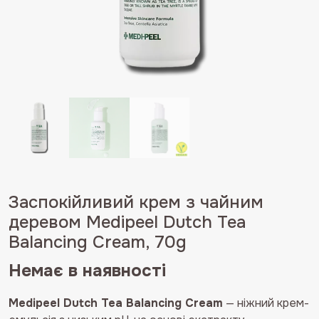
Заспокійливий крем з чайним
деревом Medipeel Dutch Tea
Balancing Cream, 70g
Немає в наявності
Medipeel Dutch Tea Balancing Cream
— ніжний крем-