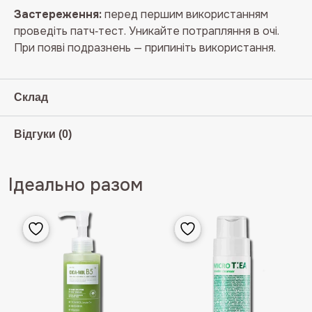
Застереження:
перед першим використанням
проведіть патч‑тест. Уникайте потрапляння в очі.
При появі подразнень — припиніть використання.
Склад
Відгуки (0)
Ідеально разом