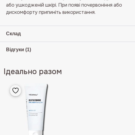
або ушкодженій шкірі. При появі почервоніння або
дискомфорту припиніть використання.
Склад
Відгуки (1)
Ідеально разом