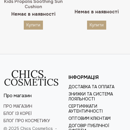
Kids Propolis Soothing Sun
Cushion
Немає в наявності
Немає в наявності
Купити
Купити
ІНФОРМАЦІЯ
ДОСТАВКА ТА ОПЛАТА
ЗНИЖКИ ТА СИСТЕМА
Про магазин
ЛОЯЛЬНОСТІ
ПРО МАГАЗИН
СЕРТИФІКАТИ
АУТЕНТИЧНОСТІ
БЛОГ ІЗ КОРЕЇ
ОПТОВИМ КЛІЄНТАМ
БЛОГ ПРО КОСМЕТИКУ
ДОГОВІР ПУБЛІЧНОЇ
© 2025 Chics Cosmetics -