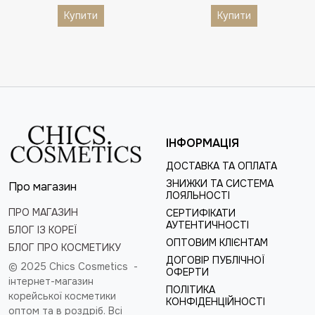
Купити
Купити
ІНФОРМАЦІЯ
ДОСТАВКА ТА ОПЛАТА
ЗНИЖКИ ТА СИСТЕМА
Про магазин
ЛОЯЛЬНОСТІ
ПРО МАГАЗИН
СЕРТИФІКАТИ
АУТЕНТИЧНОСТІ
БЛОГ ІЗ КОРЕЇ
ОПТОВИМ КЛІЄНТАМ
БЛОГ ПРО КОСМЕТИКУ
ДОГОВІР ПУБЛІЧНОЇ
© 2025 Chics Cosmetics -
ОФЕРТИ
інтернет-магазин
ПОЛІТИКА
корейської косметики
КОНФІДЕНЦІЙНОСТІ
оптом та в роздріб
. Всі