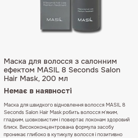
Маска для волосся з салонним
ефектом MASIL 8 Seconds Salon
Hair Mask, 200 мл
Немає в наявності
Маска для швидкого відновлення волосся MASIL 8
Seconds Salon Hair Mask робить волосся м’яким,
гладким, шовковистим і повертає локонам здоровий
блиск. Висококонцентрована формула засобу
проникає глибоко в кутикулу волосся і позитивно