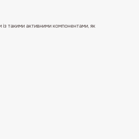
м із такими активними компонентами, як