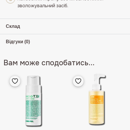
зволожувальний засіб.
Склад
Відгуки (0)
Вам може сподобатись...