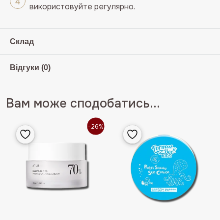
використовуйте регулярно.
Склад
Відгуки (0)
Вам може сподобатись...
-26%